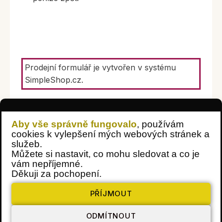
Prodejní formulář je vytvořen v systému
SimpleShop.cz
.
Aby vše správně fungovalo
, používám
cookies k vylepšení mých webových stránek a
služeb.
Můžete si nastavit, co mohu sledovat a co je
vám nepříjemné.
Děkuji za pochopení.
PŘÍJMOUT
ODMÍTNOUT